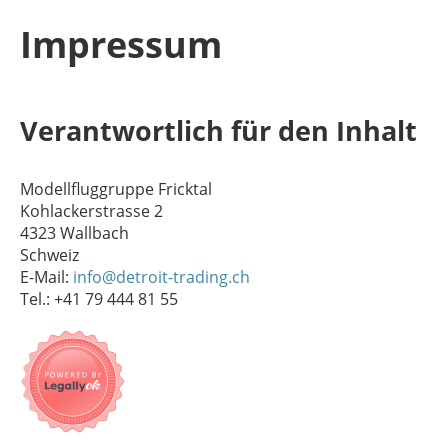
Impressum
Verantwortlich für den Inhalt
Modellfluggruppe Fricktal
Kohlackerstrasse 2
4323 Wallbach
Schweiz
E-Mail:
info@detroit-trading.ch
Tel.: +41 79 444 81 55