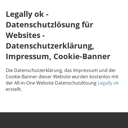
Legally ok -
Datenschutzlösung für
Websites -
Datenschutzerklärung,
Impressum, Cookie-Banner
Die Datenschutzerklärung, das Impressum und der
Cookie-Banner dieser Website wurden kostenlos mit
der All-in-One Website Datenschutzlösung
Legally ok
erstellt.