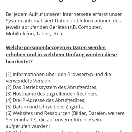
Bei jedem Aufruf unserer Internetseite erfasst unser
System automatisiert Daten und Informationen des
jeweils abrufenden Gerätes (z.B. Computer,
Mobiltelefon, Tablet, etc.).
Welche personenbezogenen Daten werden
erhoben und in welchem Umfang werden diese
bearbeitet?
(1) Informationen über den Browsertyp und die
verwendete Version;
(2) Das Betriebssystem des Abrufgerätes;
(3) Hostname des zugreifenden Rechners;
(4) Die IP-Adresse des Abrufgerätes;
(5) Datum und Uhrzeit des Zugriffs;
(6) Websites und Ressourcen (Bilder, Dateien, weitere
Seiteninhalte), die auf unserer Internetseite
aufgerufen wurden;