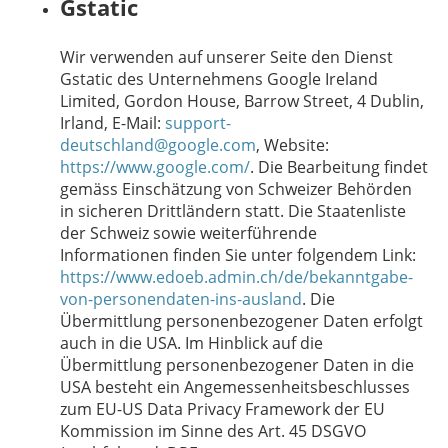
Gstatic
Wir verwenden auf unserer Seite den Dienst
Gstatic des Unternehmens Google Ireland
Limited, Gordon House, Barrow Street, 4 Dublin,
Irland, E-Mail:
support-
deutschland@google.com
, Website:
https://www.google.com/
.
Die Bearbeitung findet
gemäss Einschätzung von Schweizer Behörden
in sicheren Drittländern statt. Die Staatenliste
der Schweiz sowie weiterführende
Informationen finden Sie unter folgendem Link:
https://www.edoeb.admin.ch/de/bekanntgabe-
von-personendaten-ins-ausland
.
Die
Übermittlung personenbezogener Daten erfolgt
auch in die USA. Im Hinblick auf die
Übermittlung personenbezogener Daten in die
USA besteht ein Angemessenheitsbeschlusses
zum EU-US Data Privacy Framework der EU
Kommission im Sinne des Art. 45 DSGVO