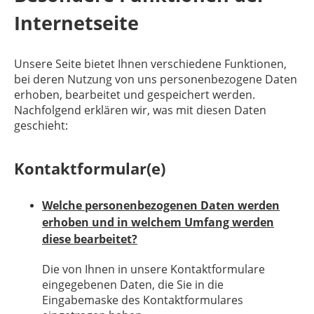
Internetseite
Unsere Seite bietet Ihnen verschiedene Funktionen,
bei deren Nutzung von uns personenbezogene Daten
erhoben, bearbeitet und gespeichert werden.
Nachfolgend erklären wir, was mit diesen Daten
geschieht:
Kontaktformular(e)
Welche personenbezogenen Daten werden
erhoben und in welchem Umfang werden
diese bearbeitet?
Die von Ihnen in unsere Kontaktformulare
eingegebenen Daten, die Sie in die
Eingabemaske des Kontaktformulares