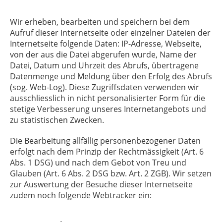
Wir erheben, bearbeiten und speichern bei dem
Aufruf dieser Internetseite oder einzelner Dateien der
Internetseite folgende Daten: IP-Adresse, Webseite,
von der aus die Datei abgerufen wurde, Name der
Datei, Datum und Uhrzeit des Abrufs, übertragene
Datenmenge und Meldung über den Erfolg des Abrufs
(sog. Web-Log). Diese Zugriffsdaten verwenden wir
ausschliesslich in nicht personalisierter Form für die
stetige Verbesserung unseres Internetangebots und
zu statistischen Zwecken.
Die Bearbeitung allfällig personenbezogener Daten
erfolgt nach dem Prinzip der Rechtmässigkeit (Art. 6
Abs. 1 DSG) und nach dem Gebot von Treu und
Glauben (Art. 6 Abs. 2 DSG bzw. Art. 2 ZGB). Wir setzen
zur Auswertung der Besuche dieser Internetseite
zudem noch folgende Webtracker ein: