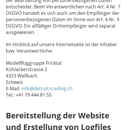
der Bearbeitung von personenbezogenen Daten
entscheidet. Beim Verantwortlichen nach Art. 4 Nr. 7
DSGVO handelt es sich auch um den Empfänger der
personenbezogenen Daten im Sinne von Art. 4 Nr. 9
DSGVO. Ein allfälliger Drittempfänger wird separat
ausgewiesen.
Im Hinblick auf unsere Internetseite ist der Inhaber
bzw. Verantwortliche:
Modellfluggruppe Fricktal
Kohlackerstrasse 2
4323 Wallbach
Schweiz
E-Mail:
info@detroit-trading.ch
Tel.: +41 79 444 81 55
Bereitstellung der Website
und Erstellung von Logfiles