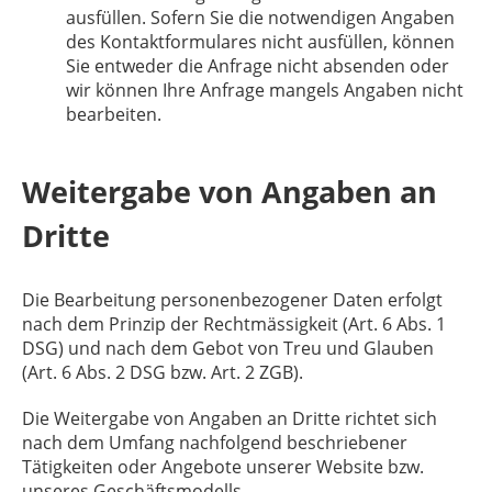
ausfüllen. Sofern Sie die notwendigen Angaben
des Kontaktformulares nicht ausfüllen, können
Sie entweder die Anfrage nicht absenden oder
wir können Ihre Anfrage mangels Angaben nicht
bearbeiten.
Weitergabe von Angaben an
Dritte
Die Bearbeitung personenbezogener Daten erfolgt
nach dem Prinzip der Rechtmässigkeit (Art. 6 Abs. 1
DSG) und nach dem Gebot von Treu und Glauben
(Art. 6 Abs. 2 DSG bzw. Art. 2 ZGB).
Die Weitergabe von Angaben an Dritte richtet sich
nach dem Umfang nachfolgend beschriebener
Tätigkeiten oder Angebote unserer Website bzw.
unseres Geschäftsmodells.