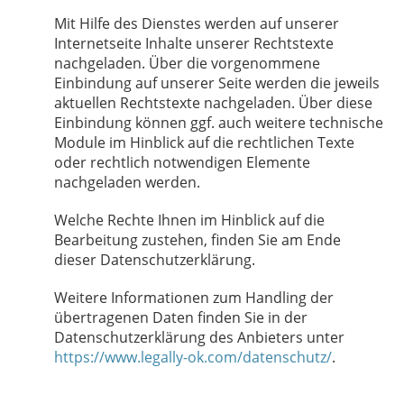
Mit Hilfe des Dienstes werden auf unserer
Internetseite Inhalte unserer Rechtstexte
nachgeladen. Über die vorgenommene
Einbindung auf unserer Seite werden die jeweils
aktuellen Rechtstexte nachgeladen. Über diese
Einbindung können ggf. auch weitere technische
Module im Hinblick auf die rechtlichen Texte
oder rechtlich notwendigen Elemente
nachgeladen werden.
Welche Rechte Ihnen im Hinblick auf die
Bearbeitung zustehen, finden Sie am Ende
dieser Datenschutzerklärung.
Weitere Informationen zum Handling der
übertragenen Daten finden Sie in der
Datenschutzerklärung des Anbieters unter
https://www.legally-ok.com/datenschutz/
.