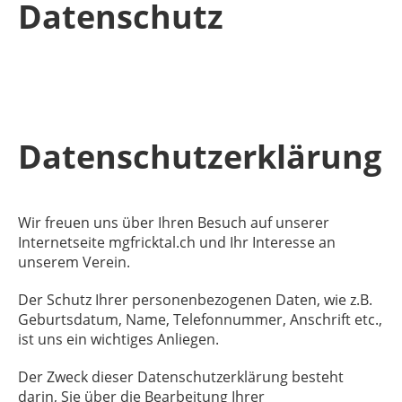
Datenschutz
Datenschutzerklärung
Wir freuen uns über Ihren Besuch auf unserer
Internetseite mgfricktal.ch und Ihr Interesse an
unserem Verein.
Der Schutz Ihrer personenbezogenen Daten, wie z.B.
Geburtsdatum, Name, Telefonnummer, Anschrift etc.,
ist uns ein wichtiges Anliegen.
Der Zweck dieser Datenschutzerklärung besteht
darin, Sie über die Bearbeitung Ihrer