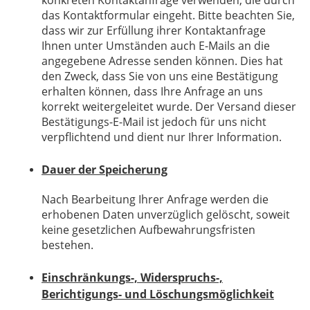
das Kontaktformular eingeht. Bitte beachten Sie,
dass wir zur Erfüllung ihrer Kontaktanfrage
Ihnen unter Umständen auch E-Mails an die
angegebene Adresse senden können. Dies hat
den Zweck, dass Sie von uns eine Bestätigung
erhalten können, dass Ihre Anfrage an uns
korrekt weitergeleitet wurde. Der Versand dieser
Bestätigungs-E-Mail ist jedoch für uns nicht
verpflichtend und dient nur Ihrer Information.
Dauer der Speicherung
Nach Bearbeitung Ihrer Anfrage werden die
erhobenen Daten unverzüglich gelöscht, soweit
keine gesetzlichen Aufbewahrungsfristen
bestehen.
Einschränkungs-, Widerspruchs-,
Berichtigungs- und Löschungsmöglichkeit