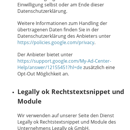
Einwilligung selbst oder am Ende dieser
Datenschutzerklärung.
Weitere Informationen zum Handling der
übertragenen Daten finden Sie in der
Datenschutzerklärung des Anbieters unter
https://policies.google.com/privacy
.
Der Anbieter bietet unter
https://support.google.com/My-Ad-Center-
Help/answer/12155451?hl=de
zusätzlich eine
Opt-Out Möglichkeit an.
Legally ok Rechtstextsnippet und
Module
Wir verwenden auf unserer Seite den Dienst
Legally ok Rechtstextsnippet und Module des
Unternehmens Legally ok GmbH,