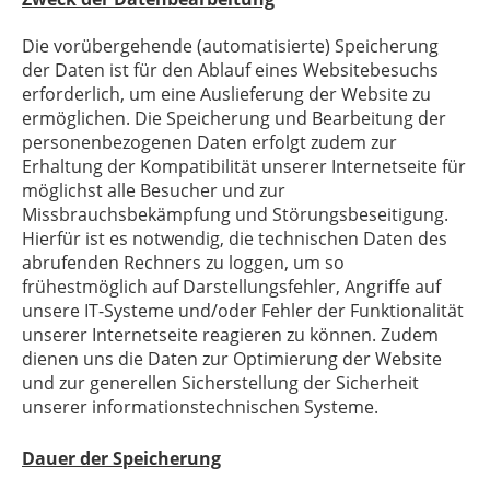
Die vorübergehende (automatisierte) Speicherung
der Daten ist für den Ablauf eines Websitebesuchs
erforderlich, um eine Auslieferung der Website zu
ermöglichen. Die Speicherung und Bearbeitung der
personenbezogenen Daten erfolgt zudem zur
Erhaltung der Kompatibilität unserer Internetseite für
möglichst alle Besucher und zur
Missbrauchsbekämpfung und Störungsbeseitigung.
Hierfür ist es notwendig, die technischen Daten des
abrufenden Rechners zu loggen, um so
frühestmöglich auf Darstellungsfehler, Angriffe auf
unsere IT-Systeme und/oder Fehler der Funktionalität
unserer Internetseite reagieren zu können. Zudem
dienen uns die Daten zur Optimierung der Website
und zur generellen Sicherstellung der Sicherheit
unserer informationstechnischen Systeme.
Dauer der Speicherung