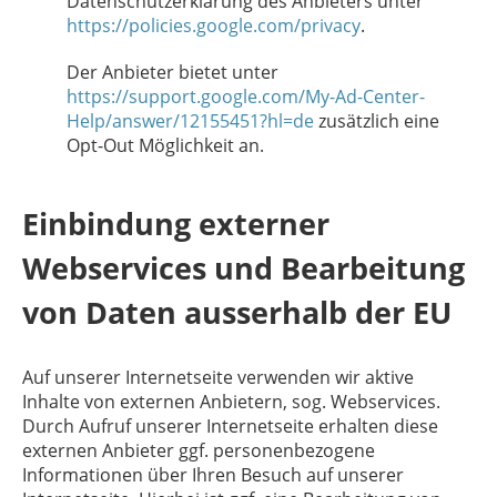
Datenschutzerklärung des Anbieters unter
https://policies.google.com/privacy
.
Der Anbieter bietet unter
https://support.google.com/My-Ad-Center-
Help/answer/12155451?hl=de
zusätzlich eine
Opt-Out Möglichkeit an.
Einbindung externer
Webservices und Bearbeitung
von Daten ausserhalb der EU
Auf unserer Internetseite verwenden wir aktive
Inhalte von externen Anbietern, sog. Webservices.
Durch Aufruf unserer Internetseite erhalten diese
externen Anbieter ggf. personenbezogene
Informationen über Ihren Besuch auf unserer