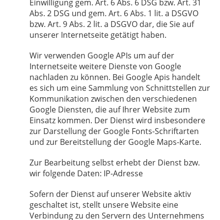
Einwilligung gem. Art. 6 Abs. 6 DSG bzw. Art. 31
Abs. 2 DSG und gem. Art. 6 Abs. 1 lit. a DSGVO
bzw. Art. 9 Abs. 2 lit. a DSGVO dar, die Sie auf
unserer Internetseite getätigt haben.
Wir verwenden Google APIs um auf der
Internetseite weitere Dienste von Google
nachladen zu können. Bei Google Apis handelt
es sich um eine Sammlung von Schnittstellen zur
Kommunikation zwischen den verschiedenen
Google Diensten, die auf Ihrer Website zum
Einsatz kommen. Der Dienst wird insbesondere
zur Darstellung der Google Fonts-Schriftarten
und zur Bereitstellung der Google Maps-Karte.
Zur Bearbeitung selbst erhebt der Dienst bzw.
wir folgende Daten: IP-Adresse
Sofern der Dienst auf unserer Website aktiv
geschaltet ist, stellt unsere Website eine
Verbindung zu den Servern des Unternehmens