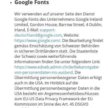
Google Fonts
Wir verwenden auf unserer Seite den Dienst
Google Fonts des Unternehmens Google Ireland
Limited, Gordon House, Barrow Street, 4 Dublin,
Irland, E-Mail:
support-
deutschland@google.com
, Website:
https://www.google.com/
.
Die Bearbeitung findet
gemäss Einschätzung von Schweizer Behörden
in sicheren Drittländern statt. Die Staatenliste
der Schweiz sowie weiterführende
Informationen finden Sie unter folgendem Link:
https://www.edoeb.admin.ch/de/bekanntgabe-
von-personendaten-ins-ausland
.
Die
Übermittlung personenbezogener Daten erfolgt
auch in die USA. Im Hinblick auf die
Übermittlung personenbezogener Daten in die
USA besteht ein Angemessenheitsbeschlusses
zum EU-US Data Privacy Framework der EU
Kommission im Sinne des Art. 45 DSGVO