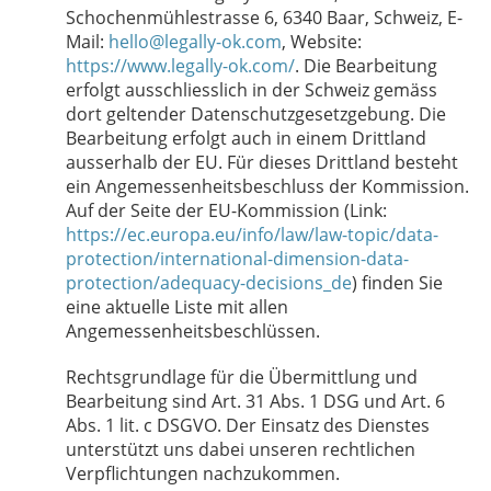
Schochenmühlestrasse 6, 6340 Baar, Schweiz, E-
Mail:
hello@legally-ok.com
, Website:
https://www.legally-ok.com/
. Die Bearbeitung
erfolgt ausschliesslich in der Schweiz gemäss
dort geltender Datenschutzgesetzgebung. Die
Bearbeitung erfolgt auch in einem Drittland
ausserhalb der EU. Für dieses Drittland besteht
ein Angemessenheitsbeschluss der Kommission.
Auf der Seite der EU-Kommission (Link:
https://ec.europa.eu/info/law/law-topic/data-
protection/international-dimension-data-
protection/adequacy-decisions_de
) finden Sie
eine aktuelle Liste mit allen
Angemessenheitsbeschlüssen.
Rechtsgrundlage für die Übermittlung und
Bearbeitung sind Art. 31 Abs. 1 DSG und Art. 6
Abs. 1 lit. c DSGVO. Der Einsatz des Dienstes
unterstützt uns dabei unseren rechtlichen
Verpflichtungen nachzukommen.