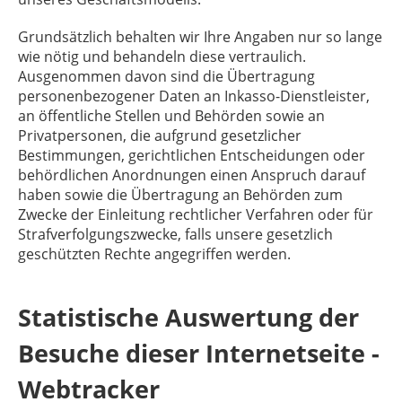
Grundsätzlich behalten wir Ihre Angaben nur so lange
wie nötig und behandeln diese vertraulich.
Ausgenommen davon sind die Übertragung
personenbezogener Daten an Inkasso-Dienstleister,
an öffentliche Stellen und Behörden sowie an
Privatpersonen, die aufgrund gesetzlicher
Bestimmungen, gerichtlichen Entscheidungen oder
behördlichen Anordnungen einen Anspruch darauf
haben sowie die Übertragung an Behörden zum
Zwecke der Einleitung rechtlicher Verfahren oder für
Strafverfolgungszwecke, falls unsere gesetzlich
geschützten Rechte angegriffen werden.
Statistische Auswertung der
Besuche dieser Internetseite -
Webtracker