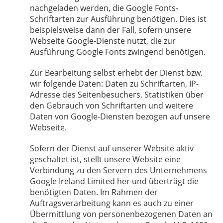
nachgeladen werden, die Google Fonts-
Schriftarten zur Ausführung benötigen. Dies ist
beispielsweise dann der Fall, sofern unsere
Webseite Google-Dienste nutzt, die zur
Ausführung Google Fonts zwingend benötigen.
Zur Bearbeitung selbst erhebt der Dienst bzw.
wir folgende Daten: Daten zu Schriftarten, IP-
Adresse des Seitenbesuchers, Statistiken über
den Gebrauch von Schriftarten und weitere
Daten von Google-Diensten bezogen auf unsere
Webseite.
Sofern der Dienst auf unserer Website aktiv
geschaltet ist, stellt unsere Website eine
Verbindung zu den Servern des Unternehmens
Google Ireland Limited her und überträgt die
benötigten Daten. Im Rahmen der
Auftragsverarbeitung kann es auch zu einer
Übermittlung von personenbezogenen Daten an