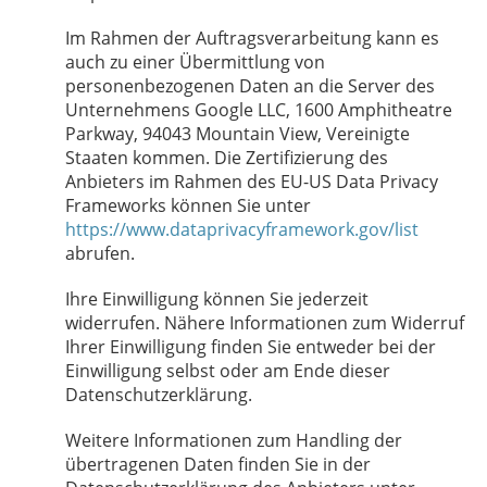
Im Rahmen der Auftragsverarbeitung kann es
auch zu einer Übermittlung von
personenbezogenen Daten an die Server des
Unternehmens Google LLC, 1600 Amphitheatre
Parkway, 94043 Mountain View, Vereinigte
Staaten kommen. Die Zertifizierung des
Anbieters im Rahmen des EU-US Data Privacy
Frameworks können Sie unter
https://www.dataprivacyframework.gov/list
abrufen.
Ihre Einwilligung können Sie jederzeit
widerrufen. Nähere Informationen zum Widerruf
Ihrer Einwilligung finden Sie entweder bei der
Einwilligung selbst oder am Ende dieser
Datenschutzerklärung.
Weitere Informationen zum Handling der
übertragenen Daten finden Sie in der