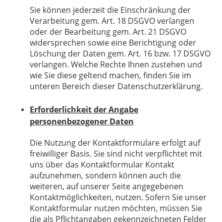
Sie können jederzeit die Einschränkung der
Verarbeitung gem. Art. 18 DSGVO verlangen
oder der Bearbeitung gem. Art. 21 DSGVO
widersprechen sowie eine Berichtigung oder
Löschung der Daten gem. Art. 16 bzw. 17 DSGVO
verlangen. Welche Rechte Ihnen zustehen und
wie Sie diese geltend machen, finden Sie im
unteren Bereich dieser Datenschutzerklärung.
Erforderlichkeit der Angabe
personenbezogener Daten
Die Nutzung der Kontaktformulare erfolgt auf
freiwilliger Basis. Sie sind nicht verpflichtet mit
uns über das Kontaktformular Kontakt
aufzunehmen, sondern können auch die
weiteren, auf unserer Seite angegebenen
Kontaktmöglichkeiten, nutzen. Sofern Sie unser
Kontaktformular nutzen möchten, müssen Sie
die als Pflichtangaben gekennzeichneten Felder