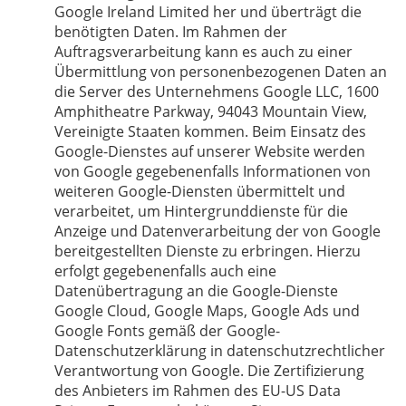
Google Ireland Limited her und überträgt die
benötigten Daten. Im Rahmen der
Auftragsverarbeitung kann es auch zu einer
Übermittlung von personenbezogenen Daten an
die Server des Unternehmens Google LLC, 1600
Amphitheatre Parkway, 94043 Mountain View,
Vereinigte Staaten kommen. Beim Einsatz des
Google-Dienstes auf unserer Website werden
von Google gegebenenfalls Informationen von
weiteren Google-Diensten übermittelt und
verarbeitet, um Hintergrunddienste für die
Anzeige und Datenverarbeitung der von Google
bereitgestellten Dienste zu erbringen. Hierzu
erfolgt gegebenenfalls auch eine
Datenübertragung an die Google-Dienste
Google Cloud, Google Maps, Google Ads und
Google Fonts gemäß der Google-
Datenschutzerklärung in datenschutzrechtlicher
Verantwortung von Google. Die Zertifizierung
des Anbieters im Rahmen des EU-US Data