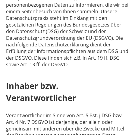
personenbezogenen Daten zu informieren, die wir bei
einem Seitenbesuch von Ihnen sammeln. Unsere
Datenschutzpraxis steht im Einklang mit den
gesetzlichen Regelungen des Bundesgesetzes über
den Datenschutz (DSG) der Schweiz und der
Datenschutzgrundverordnung der EU (DSGVO). Die
nachfolgende Datenschutzerklärung dient der
Erfüllung der Informationspflichten aus dem DSG und
der DSGVO. Diese finden sich z.B. in Art. 19 ff. DSG
sowie Art. 13 ff. der DSGVO.
Inhaber bzw.
Verantwortlicher
Verantwortlicher im Sinne von Art. 5 Bst. j DSG bzw.
Art. 4 Nr. 7 DSGVO ist derjenige, der allein oder
gemeinsam mit anderen über die Zwecke und Mittel