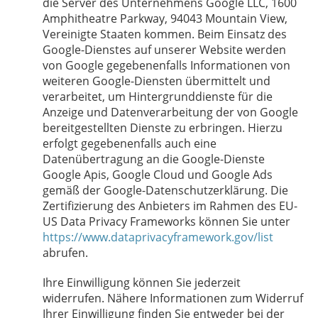
die Server des Unternehmens Google LLC, 1600
Amphitheatre Parkway, 94043 Mountain View,
Vereinigte Staaten kommen. Beim Einsatz des
Google-Dienstes auf unserer Website werden
von Google gegebenenfalls Informationen von
weiteren Google-Diensten übermittelt und
verarbeitet, um Hintergrunddienste für die
Anzeige und Datenverarbeitung der von Google
bereitgestellten Dienste zu erbringen. Hierzu
erfolgt gegebenenfalls auch eine
Datenübertragung an die Google-Dienste
Google Apis, Google Cloud und Google Ads
gemäß der Google-Datenschutzerklärung. Die
Zertifizierung des Anbieters im Rahmen des EU-
US Data Privacy Frameworks können Sie unter
https://www.dataprivacyframework.gov/list
abrufen.
Ihre Einwilligung können Sie jederzeit
widerrufen. Nähere Informationen zum Widerruf
Ihrer Einwilligung finden Sie entweder bei der