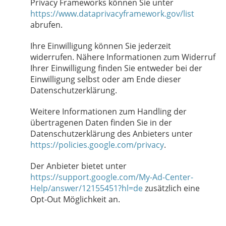
Privacy Frameworks können Sie unter
https://www.dataprivacyframework.gov/list
abrufen.
Ihre Einwilligung können Sie jederzeit
widerrufen. Nähere Informationen zum Widerruf
Ihrer Einwilligung finden Sie entweder bei der
Einwilligung selbst oder am Ende dieser
Datenschutzerklärung.
Weitere Informationen zum Handling der
übertragenen Daten finden Sie in der
Datenschutzerklärung des Anbieters unter
https://policies.google.com/privacy
.
Der Anbieter bietet unter
https://support.google.com/My-Ad-Center-
Help/answer/12155451?hl=de
zusätzlich eine
Opt-Out Möglichkeit an.