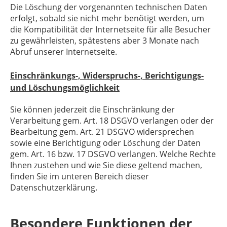
Die Löschung der vorgenannten technischen Daten
erfolgt, sobald sie nicht mehr benötigt werden, um
die Kompatibilität der Internetseite für alle Besucher
zu gewährleisten, spätestens aber 3 Monate nach
Abruf unserer Internetseite.
Einschränkungs-, Widerspruchs-, Berichtigungs-
und Löschungsmöglichkeit
Sie können jederzeit die Einschränkung der
Verarbeitung gem. Art. 18 DSGVO verlangen oder der
Bearbeitung gem. Art. 21 DSGVO widersprechen
sowie eine Berichtigung oder Löschung der Daten
gem. Art. 16 bzw. 17 DSGVO verlangen. Welche Rechte
Ihnen zustehen und wie Sie diese geltend machen,
finden Sie im unteren Bereich dieser
Datenschutzerklärung.
Besondere Funktionen der