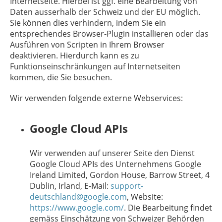
Internetseite. Hierbei ist ggf. eine Bearbeitung von
Daten ausserhalb der Schweiz und der EU möglich.
Sie können dies verhindern, indem Sie ein
entsprechendes Browser-Plugin installieren oder das
Ausführen von Scripten in Ihrem Browser
deaktivieren. Hierdurch kann es zu
Funktionseinschränkungen auf Internetseiten
kommen, die Sie besuchen.
Wir verwenden folgende externe Webservices:
Google Cloud APIs
Wir verwenden auf unserer Seite den Dienst
Google Cloud APIs des Unternehmens Google
Ireland Limited, Gordon House, Barrow Street, 4
Dublin, Irland, E-Mail:
support-
deutschland@google.com
, Website:
https://www.google.com/
.
Die Bearbeitung findet
gemäss Einschätzung von Schweizer Behörden