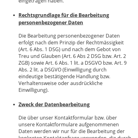
eingetragen haben.
Rechtsgrundlage für die Bearbeitung
personenbezogener Daten
Die Bearbeitung personenbezogener Daten
erfolgt nach dem Prinzip der Rechtmässigkeit
(Art. 6 Abs. 1 DSG) und nach dem Gebot von
Treu und Glauben (Art. 6 Abs 2 DSG bzw. Art. 2
ZGB) sowie Art. 6 Abs. 1 lit. a DSGVO bzw. Art. 9
Abs. 2 lit. a DSGVO (Einwilligung durch
eindeutige bestätigende Handlung bzw.
Verhaltensweise oder ausdrückliche
Einwilligung).
Zweck der Datenbearbeitung
Die über unser Kontaktformular bzw. über
unsere Kontaktformulare aufgenommenen
Daten werden wir nur für die Bearbeitung der
konkreten Kontaktanfrage verwenden, die durch